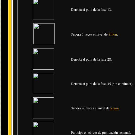
Derrota al puni de la fase 13.
Supera 5 veces el nivel de
Shion
.
Derrota al puni de la fase 28.
Derrota al puni de la fase 45 (sin continuar).
Supera 20 veces el nivel de
Shion
.
Participa en el reto de puntuación semanal.