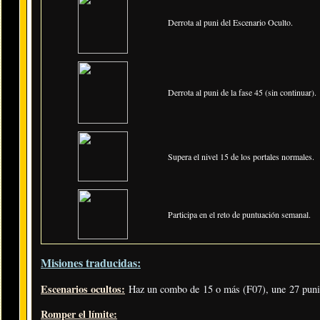
Derrota al puni del Escenario Oculto.
Derrota al puni de la fase 45 (sin continuar).
Supera el nivel 15 de los portales normales.
Participa en el reto de puntuación semanal.
Misiones traducidas:
Escenarios ocultos:
Haz un combo de 15 o más (F07), une 27 punis
Romper el límite: