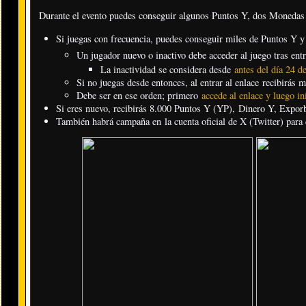
Durante el evento puedes conseguir algunos Puntos Y, dos Moneda
Si juegas con frecuencia, puedes conseguir miles de Puntos Y 
Un jugador nuevo o inactivo debe acceder al juego tras entr
La inactividad se considera desde
antes del día 24 d
Si no juegas desde entonces, al entrar al enlace recibirás 
Debe ser en ese orden; primero
accede al enlace y luego in
Si eres nuevo, recibirás 8.000 Puntos Y (YP), Dinero Y, Exporb
También habrá campaña en la cuenta oficial de X (Twitter) para c