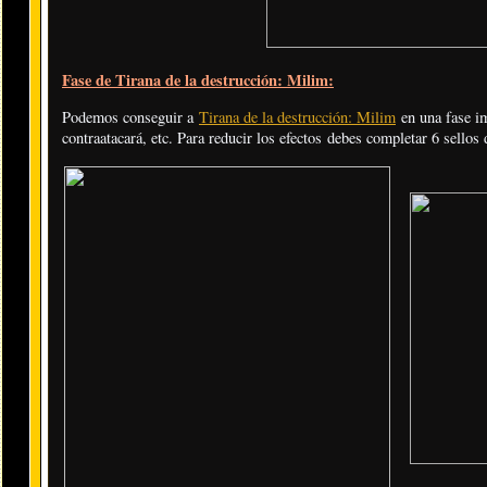
Fase de Tirana de la destrucción: Milim:
Podemos conseguir a
Tirana de la destrucción: Milim
en una fase im
contraatacará, etc. Para reducir los efectos debes completar 6 sellos