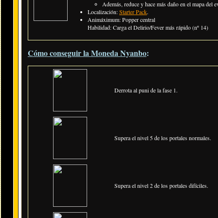
Además, reduce y hace más daño en el mapa del e
Localización:
Starter Pack
.
Animáximum: Popper central
Habilidad: Carga el Delirio/Fever más rápido (nº 14)
Cómo conseguir la Moneda Nyanbo
:
Derrota al puni de la fase 1.
Supera el nivel 5 de los portales normales.
Supera el nivel 2 de los portales difíciles.