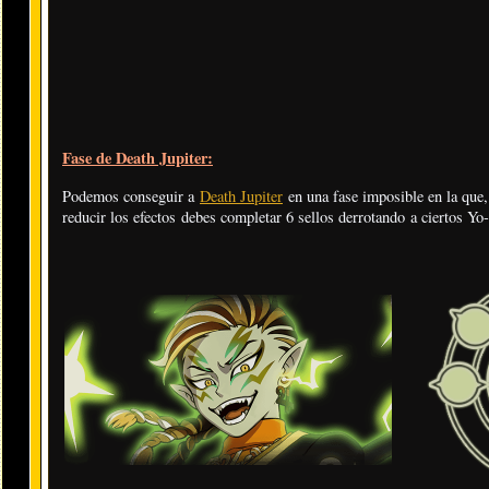
Fase de Death Jupiter:
Podemos conseguir a
Death Jupiter
en una fase imposible en la que,
reducir los efectos debes completar 6 sellos derrotando a ciertos Yo-