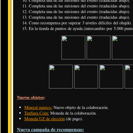
Completa una de las misiones del evento (traducidas abajo).
Completa una de las misiones del evento (traducidas abajo).
Completa una de las misiones del evento (traducidas abajo).
Completa una de las misiones del evento (traducidas abajo).
Como recompensa por superar 3 niveles difíciles del ohajiki.
En la tienda de puntos de ayuda (intercambio por 5.000 punt
Nuevos objetos
:
Mineral mágico:
Nuevo objeto de la colaboración.
TenSura Coin:
Moneda de la colaboración.
Moneda UZ de elección
(de pago).
Nueva campaña de recompensas: