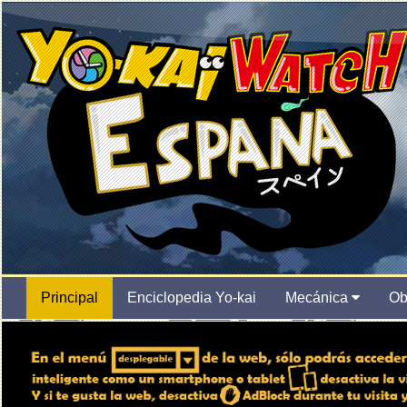
Principal
Enciclopedia Yo-kai
Mecánica
Ob