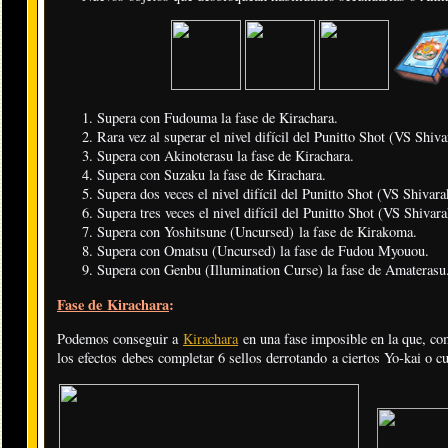
Supera con Fudouma la fase de Kirachara.
Rara vez al superar el nivel difícil del Punitto Shot (VS Shiva
Supera con Akinoterasu la fase de Kirachara.
Supera con Suzaku la fase de Kirachara.
Supera dos veces el nivel difícil del Punitto Shot (VS Shivara
Supera tres veces el nivel difícil del Punitto Shot (VS Shivara
Supera con Yoshitsune (Uncursed) la fase de Kirakoma.
Supera con Omatsu (Uncursed) la fase de Fudou Myouou.
Supera con Genbu (Illumination Curse) la fase de Amaterasu
Fase de Kirachara
:
Podemos conseguir a
Kirachara
en una fase imposible en la que, com
los efectos debes completar 6 sellos derrotando a ciertos Yo-kai o c