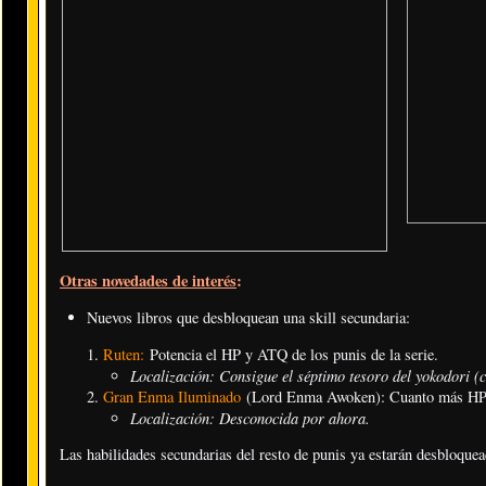
Otras novedades de interés
:
Nuevos libros que desbloquean una skill secundaria:
Ruten:
Potencia el HP y ATQ de los punis de la serie.
Localización: Consigue el séptimo tesoro del yokodori (c
Gran Enma Iluminado
(Lord Enma Awoken): Cuanto más HP 
Localización: Desconocida por ahora.
Las habilidades secundarias del resto de punis ya estarán desbloquea