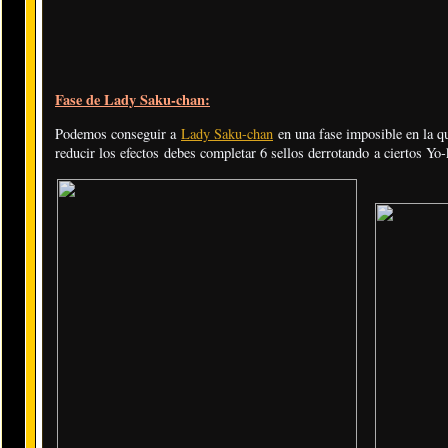
Fase de Lady Saku-chan:
Podemos conseguir a
Lady Saku-chan
en una fase imposible en la q
reducir los efectos debes completar 6 sellos derrotando a ciertos Yo-