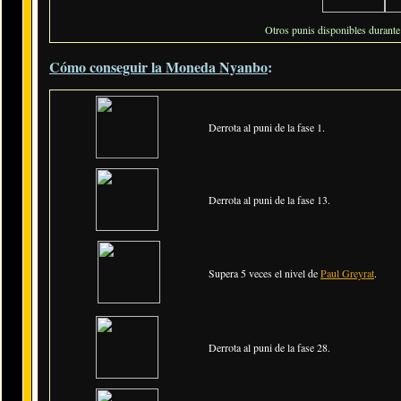
Otros punis disponibles durante 
Cómo conseguir la Moneda Nyanbo
:
Derrota al puni de la fase 1.
Derrota al puni de la fase 13.
Supera 5 veces el nivel de
Paul Greyrat
.
Derrota al puni de la fase 28.