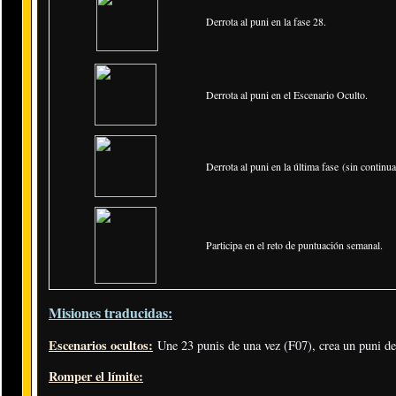
Derrota al puni en la fase 28.
Derrota al puni en el Escenario Oculto.
Derrota al puni en la última fase (sin continua
Participa en el reto de puntuación semanal.
Misiones traducidas:
Escenarios ocultos:
Une 23 punis de una vez (F07), crea un puni d
Romper el límite: