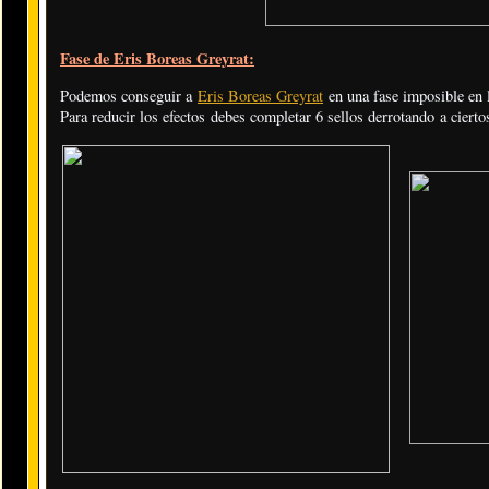
Fase de Eris Boreas Greyrat:
Podemos conseguir a
Eris Boreas Greyrat
en una fase imposible en 
Para reducir los efectos debes completar 6 sellos derrotando a cierto