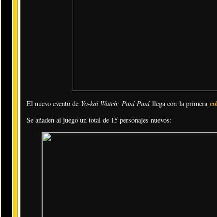
Yo-kai Watch: Puni Puni
co
El nuevo evento de
llega con la primera
Se añaden al juego un total de 15 personajes nuevos: