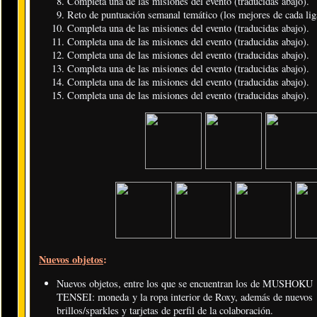
Completa una de las misiones del evento (traducidas abajo).
Reto de puntuación semanal temático (los mejores de cada liga
Completa una de las misiones del evento (traducidas abajo).
Completa una de las misiones del evento (traducidas abajo).
Completa una de las misiones del evento (traducidas abajo).
Completa una de las misiones del evento (traducidas abajo).
Completa una de las misiones del evento (traducidas abajo).
Completa una de las misiones del evento (traducidas abajo).
Nuevos objetos
:
Nuevos objetos, entre los que se encuentran los de MUSHOKU
TENSEI: moneda y la ropa interior de Roxy, además de nuevos
brillos/sparkles y tarjetas de perfil de la colaboración.