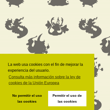
La web usa cookies con el fin de mejorar la
experiencia del usuario.
Consulta más información sobre la ley de
cookies de la Unión Europea
No permitir el uso
Permitir el uso de
las cookies
las cookies