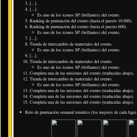
[...].
[...].
Es uno de los iconos SP (brillantes) del evento.
Ranking de puntuación del evento (hasta el puesto 10.000).
Ranking de puntuación del evento (hasta el puesto 600).
Es uno de los iconos SP (brillantes) del evento.
[...].
Tienda de intercambio de materiales del evento.
Es uno de los iconos SP (brillantes) del evento.
[...].
Tienda de intercambio de materiales del evento.
Es uno de los iconos SP (brillantes) del evento.
Completa una de las misiones del evento (traducidas abajo).
Tienda de intercambio de materiales del evento.
Es uno de los iconos SP (brillantes) del evento.
Completa una de las misiones del evento (traducidas abajo).
Completa una de las misiones del evento (traducidas abajo).
Completa una de las misiones del evento (traducidas abajo).
Reto de puntuación semanal temático (los mejores de cada liga)