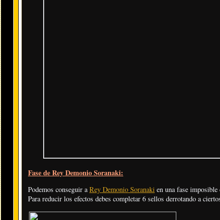
Fase de Rey Demonio Soranaki:
Podemos conseguir a
Rey Demonio Soranaki
en una fase imposible 
Para reducir los efectos debes completar 6 sellos derrotando a cierto