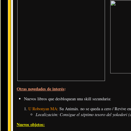
Otras novedades de interés
:
Nuevos libros que desbloquean una skill secundaria:
U Robonyan MA:
Su Animáx. no se queda a cero / Revive en
Localización: Consigue el séptimo tesoro del yokodori (c
Nuevos objetos: