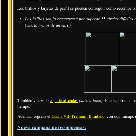
Los brillos y tarjetas de perfil se pueden conseguir como recompensa
Los brillos son la recompensa por superar 15 niveles difíciles d
.
(cuesta menos de un euro)
(saisen-bako)
También vuelve la
caja de ofrendas
. Puedes ofrendar
tiempo.
Además, regresa el
Gacha VIP Premium Ilimitado
, con dos lineups 
Nueva campaña de recompensas: