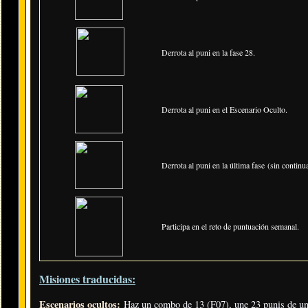
Derrota al puni en la fase 28.
Derrota al puni en el Escenario Oculto.
Derrota al puni en la última fase (sin continua
Participa en el reto de puntuación semanal.
Misiones traducidas:
Escenarios ocultos:
Haz un combo de 13 (F07), une 23 punis de una