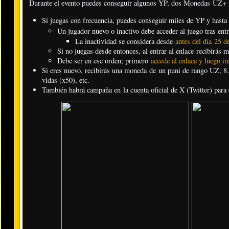
Durante el evento puedes conseguir algunos YP, dos Monedas UZ+ 
Si juegas con frecuencia, puedes conseguir miles de YP y hast
Un jugador nuevo o inactivo debe acceder al juego tras entr
La inactividad se considera desde
antes del día 25 d
Si no juegas desde entonces, al entrar al enlace recibirás 
Debe ser en ese orden; primero
accede al enlace y luego in
Si eres nuevo, recibirás una moneda de un puni de rango UZ, 8
vidas (x50), etc.
También habrá campaña en la cuenta oficial de X (Twitter) para 