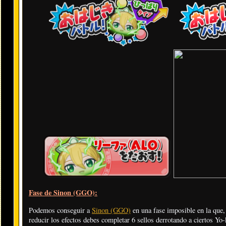
Fase de Sinon (GGO):
Podemos conseguir a
Sinon (GGO)
en una fase imposible en la que,
reducir los efectos debes completar 6 sellos derrotando a ciertos Yo-