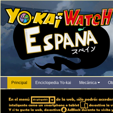
Principal
Enciclopedia Yo-kai
Mecánica
Ob