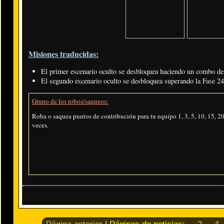
Misiones traducidas:
El primer escenario oculto se desbloquea haciendo un combo de
El segundo escenario oculto se desbloquea superando la Fase 24
Grupo de los robos/saqueos:
Roba o saquea puntos de contribución para tu equipo 1, 3, 5, 10, 15, 20
veces.