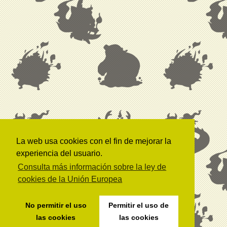
La web usa cookies con el fin de mejorar la
experiencia del usuario.
Consulta más información sobre la ley de
cookies de la Unión Europea
No permitir el uso
Permitir el uso de
las cookies
las cookies