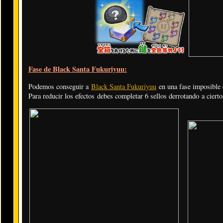
Fase de Black Santa Fukuriyuu:
Podemos conseguir a
Black Santa Fukuriyuu
en una fase imposible 
Para reducir los efectos debes completar 6 sellos derrotando a ciert