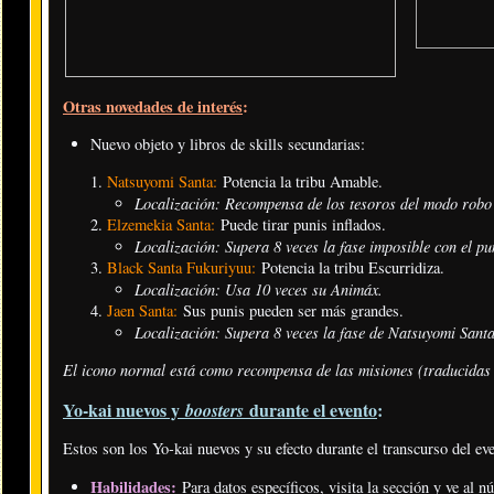
Otras novedades de interés
:
Nuevo objeto y libros de skills secundarias:
Natsuyomi Santa:
Potencia la tribu Amable.
Localización: Recompensa de los tesoros del modo robo
Elzemekia Santa:
Puede tirar punis inflados.
Localización: Supera 8 veces la fase imposible con el pu
Black Santa Fukuriyuu:
Potencia la tribu Escurridiza.
Localización: Usa 10 veces su Animáx
.
Jaen Santa:
Sus punis pueden ser más grandes.
Localización: Supera 8 veces la fase de Natsuyomi Santa
El icono normal está como recompensa de las misiones (traducidas 
Yo-kai nuevos y
durante el evento
:
boosters
Estos son los Yo-kai nuevos y su efecto durante el transcurso del ev
Habilidades:
Para datos específicos, visita la sección y ve al 