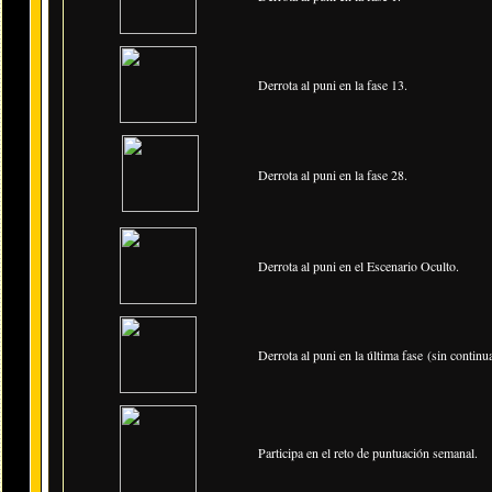
Derrota al puni en la fase 13.
Derrota al puni en la fase 28.
Derrota al puni en el Escenario Oculto.
Derrota al puni en la última fase (sin continua
Participa en el reto de puntuación semanal.