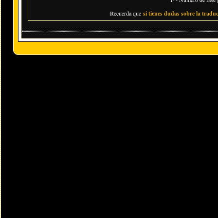
Recuerda que
si tienes dudas sobre la traduc