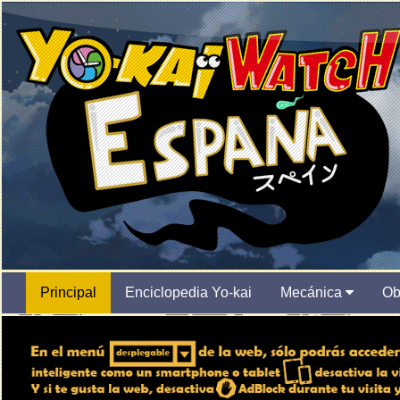
Principal
Enciclopedia Yo-kai
Mecánica
Ob