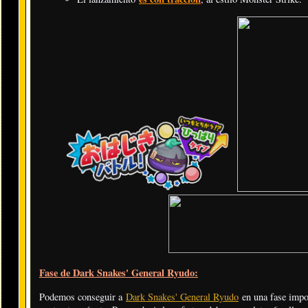
Fase de Dark Snakes' General Ryudo:
Podemos conseguir a
Dark Snakes' General Ryudo
en una fase impo