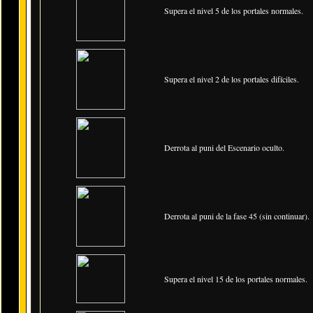
Supera el nivel 5 de los portales normales.
Supera el nivel 2 de los portales difíciles.
Derrota al puni del Escenario oculto.
Derrota al puni de la fase 45 (sin continuar).
Supera el nivel 15 de los portales normales.