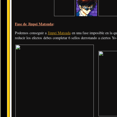
Fase de Jinpei Matsuda
:
Podemos conseguir a
Jinpei Matsuda
en una fase imposible en la qu
reducir los efectos debes completar 6 sellos derrotando a ciertos Yo-