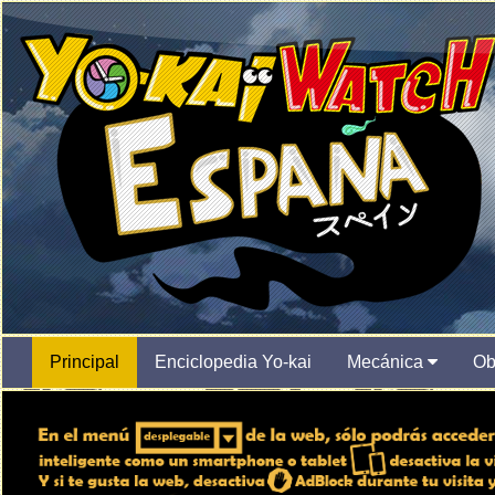
Principal
Enciclopedia Yo-kai
Mecánica
Ob