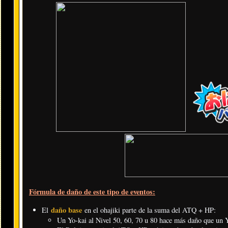
Fórmula de daño de este tipo de eventos:
daño base
El
en el ohajiki parte de la suma del ATQ + HP:
Un Yo-kai al Nivel 50, 60, 70 u 80 hace más daño que un Yo