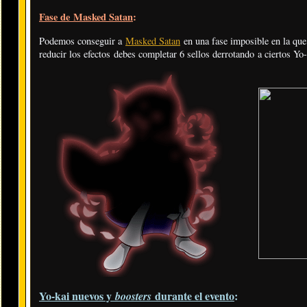
Fase de Masked Satan
:
Podemos conseguir a
Masked Satan
en una fase imposible en la que
reducir los efectos debes completar 6 sellos derrotando a ciertos Yo-
Yo-kai nuevos y
durante el evento
:
boosters