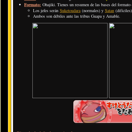
Formato:
Ohajiki. Tienes un resumen de las bases del formato
Los jefes serán
Suketoudara
(normales) y
Satan
(difíciles)
Ambos son débiles ante las tribus Guapa y Amable.