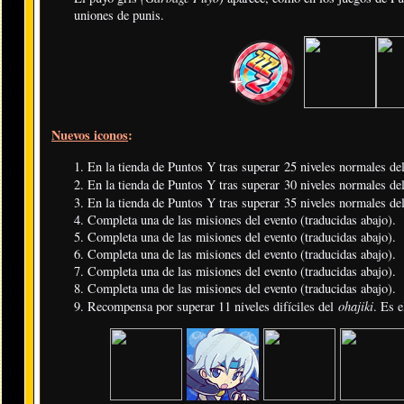
uniones de punis.
Nuevos iconos
:
En la tienda de Puntos Y tras superar 25 niveles normales d
En la tienda de Puntos Y tras superar 30 niveles normales d
En la tienda de Puntos Y tras superar 35 niveles normales d
Completa una de las misiones del evento (traducidas abajo).
Completa una de las misiones del evento (traducidas abajo).
Completa una de las misiones del evento (traducidas abajo).
Completa una de las misiones del evento (traducidas abajo).
Completa una de las misiones del evento (traducidas abajo).
ohajiki
Recompensa por superar 11 niveles difíciles del
. Es e