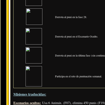
Derrota al puni en la fase 28.
Derrota al puni en el Escenario Oculto.
Derrota al puni en la última fase (sin continua
Participa en el reto de puntuación semanal.
Misiones traducidas:
Escenarios ocultos:
Usa 6 Animáx. (F07), elimina 450 punis (F19) 