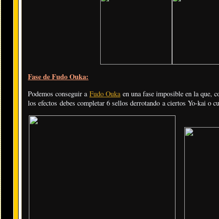
Fase de Fudo Ouka:
Podemos conseguir a
Fudo Ouka
en una fase imposible en la que, c
los efectos debes completar 6 sellos derrotando a ciertos Yo-kai o c