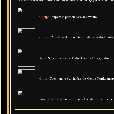
Cuerpo:
Supera la primera fase del evento.
Correa:
Consigue el octavo tesoro del yokodori (colecc
Tapa:
Supera la fase de Fudo Ouka en 60 segundos.
Chips:
Caen rara vez en la fase de Genbu Norika (mapa
Fragmentos:
Caen rara vez en la fase de Kumeomi Tsub