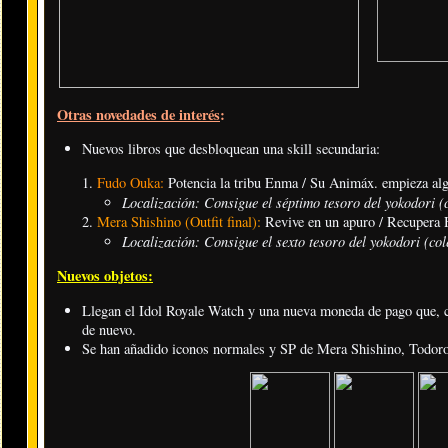
Otras novedades de interés
:
Nuevos libros que desbloquean una skill secundaria:
Fudo Ouka:
Potencia la tribu Enma / Su Animáx. empieza alg
Localización: Consigue el séptimo tesoro del yokodori (c
Mera Shishino (Outfit final):
Revive en un apuro / Recupera 
Localización: Consigue el sexto tesoro del yokodori (col
Nuevos objetos:
Llegan el Idol Royale Watch y una nueva moneda de pago que, con
de nuevo.
Se han añadido iconos normales y SP de Mera Shishino, Todor