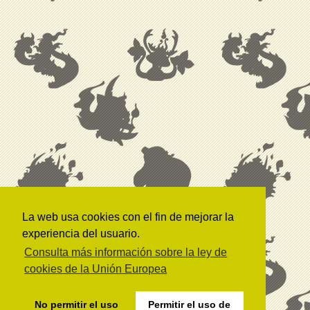
La web usa cookies con el fin de mejorar la
experiencia del usuario.
Consulta más información sobre la ley de
cookies de la Unión Europea
No permitir el uso
Permitir el uso de