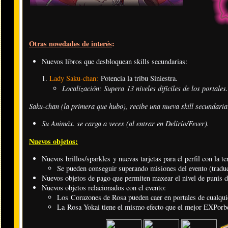
Otras novedades de interés
:
Nuevos libros que desbloquean skills secundarias:
Lady Saku-chan:
Potencia la tribu Siniestra.
Localización: Supera 13 niveles difíciles de los portales
.
Saku-chan (la primera que hubo), recibe una nueva skill secundaria 
Su Animáx. se carga a veces (al entrar en Delirio/Fever).
Nuevos objetos:
Nuevos brillos/sparkles y nuevas tarjetas para el perfil con la t
Se pueden conseguir superando misiones del evento (traduc
Nuevos objetos de pago que permiten maxear el nivel de puni
Nuevos objetos relacionados con el evento:
Los Corazones de Rosa pueden caer en portales de cualquie
La Rosa Yokai tiene el mismo efecto que el mejor EXPorbe