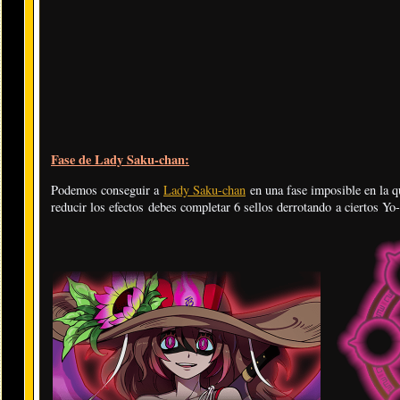
Fase de Lady Saku-chan:
Podemos conseguir a
Lady Saku-chan
en una fase imposible en la q
reducir los efectos debes completar 6 sellos derrotando a ciertos Yo-