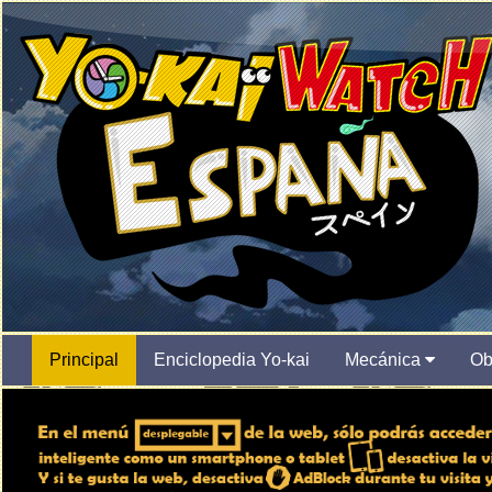
Principal
Enciclopedia Yo-kai
Mecánica
Ob