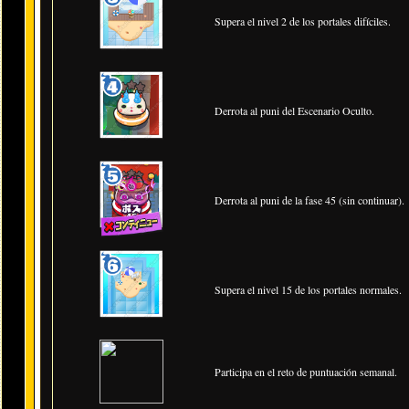
Supera el nivel 2 de los portales difíciles.
Derrota al puni del Escenario Oculto.
Derrota al puni de la fase 45 (sin continuar).
Supera el nivel 15 de los portales normales.
Participa en el reto de puntuación semanal.