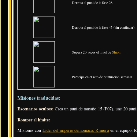
Derrota al puni de la fase 28.
Derrota al puni de la fase 45 (sin continuar).
Supera 20 veces el nivel de
Shion
.
Participa en el reto de puntuación semanal.
Misiones traducidas:
Escenarios ocultos:
Crea un puni de tamaño 15 (F07), une 20 punis
Romper el límite:
Misiones con
Líder del imperio demoníaco: Rimuru
en el equipo. 