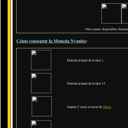
Otros punis disponibles durante
Cómo conseguir la Moneda Nyanbo
:
Derrota al puni de la fase 1.
Derrota al puni de la fase 13.
Supera 5 veces el nivel de
Shion
.