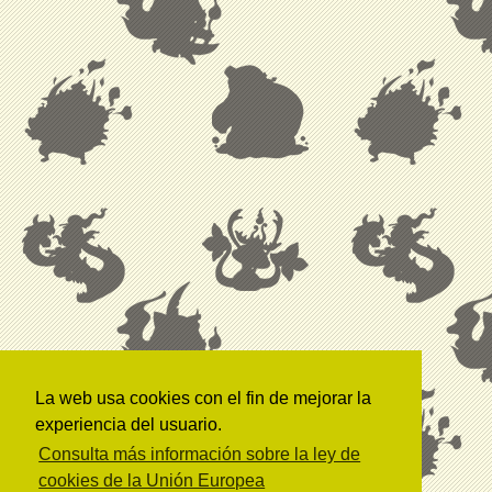
La web usa cookies con el fin de mejorar la
experiencia del usuario.
Consulta más información sobre la ley de
cookies de la Unión Europea