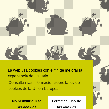
La web usa cookies con el fin de mejorar la
experiencia del usuario.
Consulta más información sobre la ley de
cookies de la Unión Europea
No permitir el uso
Permitir el uso de
las cookies
las cookies