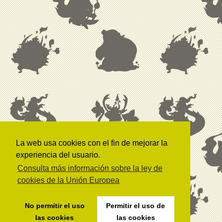
La web usa cookies con el fin de mejorar la
experiencia del usuario.
Consulta más información sobre la ley de
cookies de la Unión Europea
No permitir el uso
Permitir el uso de
las cookies
las cookies