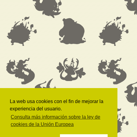
La web usa cookies con el fin de mejorar la
experiencia del usuario.
Consulta más información sobre la ley de
cookies de la Unión Europea