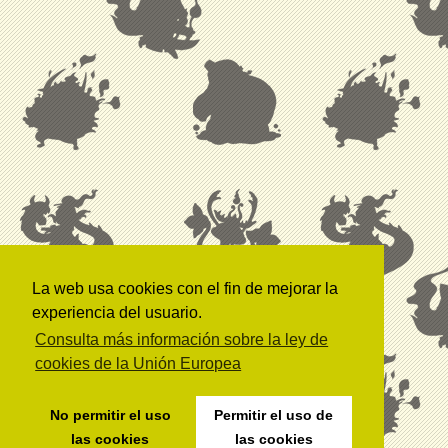
La web usa cookies con el fin de mejorar la
experiencia del usuario.
Consulta más información sobre la ley de
cookies de la Unión Europea
No permitir el uso
Permitir el uso de
las cookies
las cookies