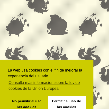
La web usa cookies con el fin de mejorar la
experiencia del usuario.
Consulta más información sobre la ley de
cookies de la Unión Europea
No permitir el uso
Permitir el uso de
las cookies
las cookies