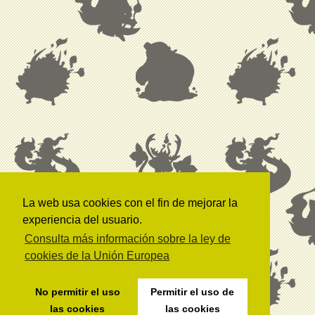
La web usa cookies con el fin de mejorar la
experiencia del usuario.
Consulta más información sobre la ley de
cookies de la Unión Europea
No permitir el uso
Permitir el uso de
las cookies
las cookies