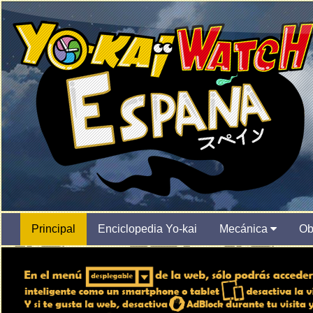
Principal
Enciclopedia Yo-kai
Mecánica
Ob