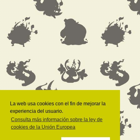
La web usa cookies con el fin de mejorar la
experiencia del usuario.
Consulta más información sobre la ley de
cookies de la Unión Europea