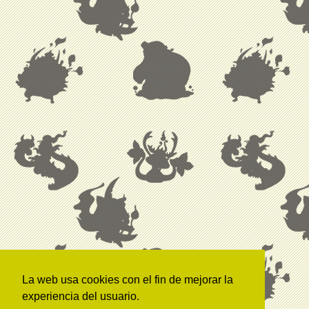
La web usa cookies con el fin de mejorar la
experiencia del usuario.