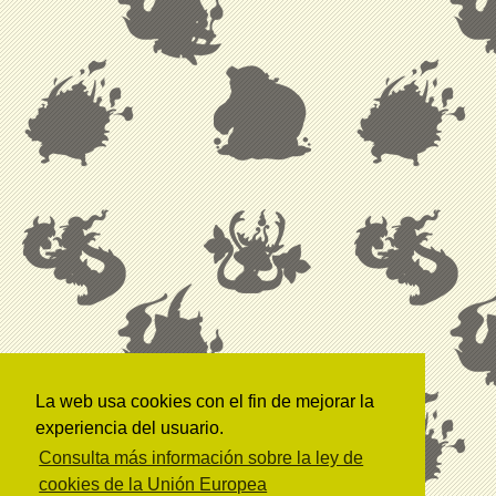
La web usa cookies con el fin de mejorar la
experiencia del usuario.
Consulta más información sobre la ley de
cookies de la Unión Europea