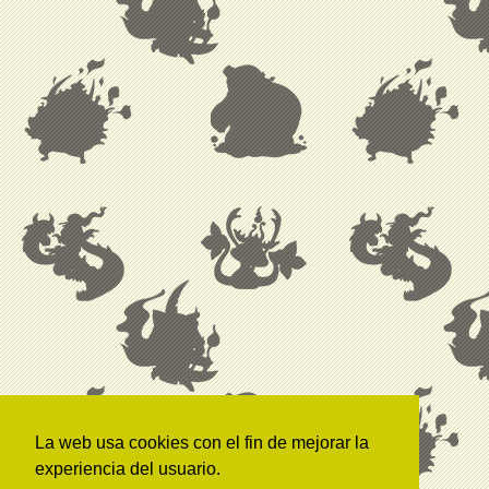
La web usa cookies con el fin de mejorar la
experiencia del usuario.