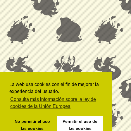
La web usa cookies con el fin de mejorar la
experiencia del usuario.
Consulta más información sobre la ley de
cookies de la Unión Europea
No permitir el uso
Permitir el uso de
las cookies
las cookies