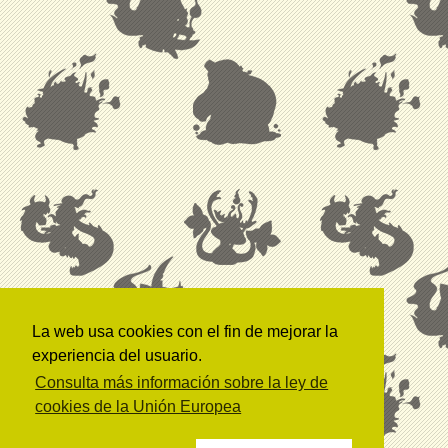
La web usa cookies con el fin de mejorar la
experiencia del usuario.
Consulta más información sobre la ley de
cookies de la Unión Europea