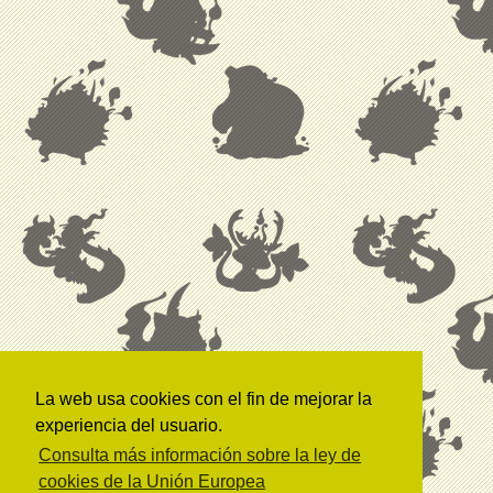
La web usa cookies con el fin de mejorar la
experiencia del usuario.
Consulta más información sobre la ley de
cookies de la Unión Europea