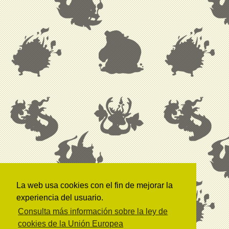
La web usa cookies con el fin de mejorar la
experiencia del usuario.
Consulta más información sobre la ley de
cookies de la Unión Europea