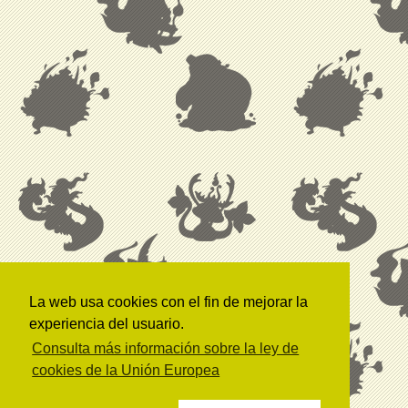
La web usa cookies con el fin de mejorar la
experiencia del usuario.
Consulta más información sobre la ley de
cookies de la Unión Europea