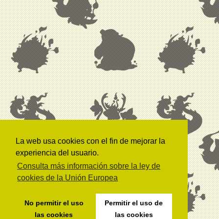
La web usa cookies con el fin de mejorar la
experiencia del usuario.
Consulta más información sobre la ley de
cookies de la Unión Europea
No permitir el uso
Permitir el uso de
las cookies
las cookies