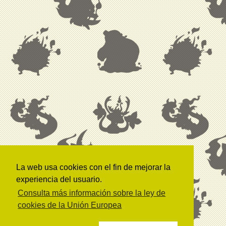
La web usa cookies con el fin de mejorar la
experiencia del usuario.
Consulta más información sobre la ley de
cookies de la Unión Europea