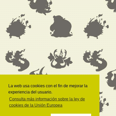
La web usa cookies con el fin de mejorar la
experiencia del usuario.
Consulta más información sobre la ley de
cookies de la Unión Europea