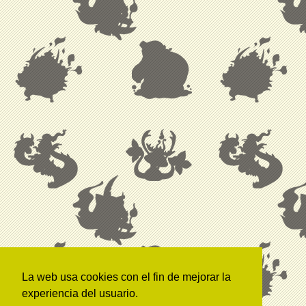
La web usa cookies con el fin de mejorar la
experiencia del usuario.