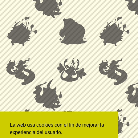
La web usa cookies con el fin de mejorar la
experiencia del usuario.