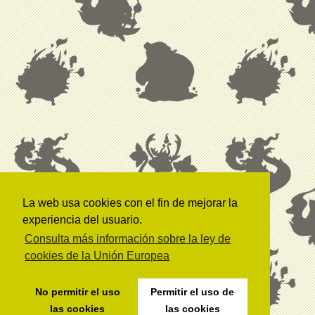
La web usa cookies con el fin de mejorar la
experiencia del usuario.
Consulta más información sobre la ley de
cookies de la Unión Europea
No permitir el uso
Permitir el uso de
las cookies
las cookies