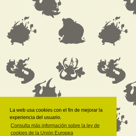
La web usa cookies con el fin de mejorar la
experiencia del usuario.
Consulta más información sobre la ley de
cookies de la Unión Europea