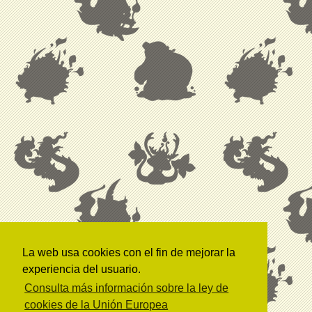
La web usa cookies con el fin de mejorar la
experiencia del usuario.
Consulta más información sobre la ley de
cookies de la Unión Europea