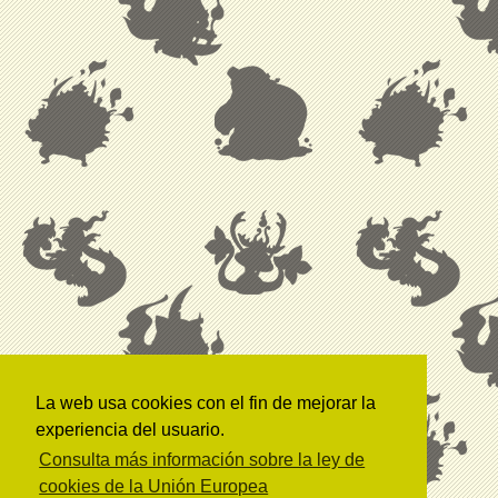
La web usa cookies con el fin de mejorar la
experiencia del usuario.
Consulta más información sobre la ley de
cookies de la Unión Europea