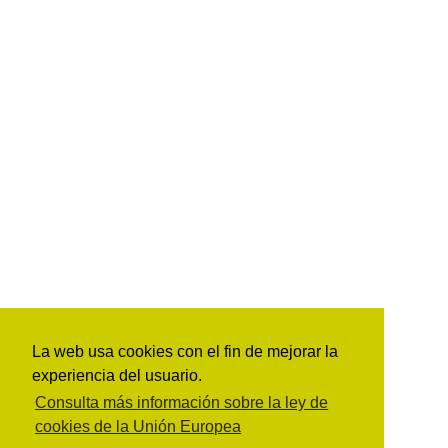
La web usa cookies con el fin de mejorar la
experiencia del usuario.
Consulta más información sobre la ley de
cookies de la Unión Europea