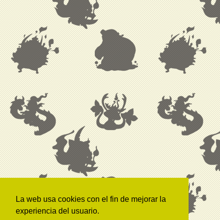
La web usa cookies con el fin de mejorar la
experiencia del usuario.