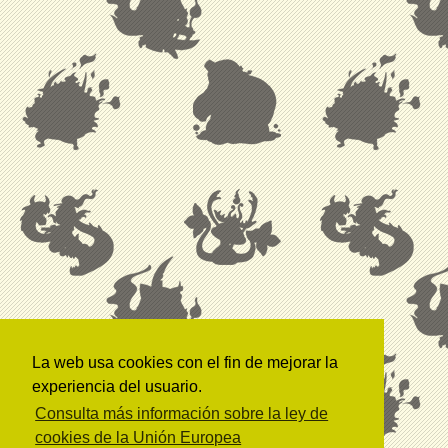
La web usa cookies con el fin de mejorar la
experiencia del usuario.
Consulta más información sobre la ley de
cookies de la Unión Europea