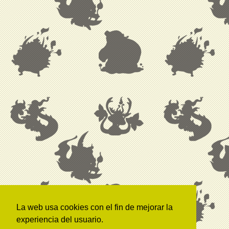
La web usa cookies con el fin de mejorar la
experiencia del usuario.