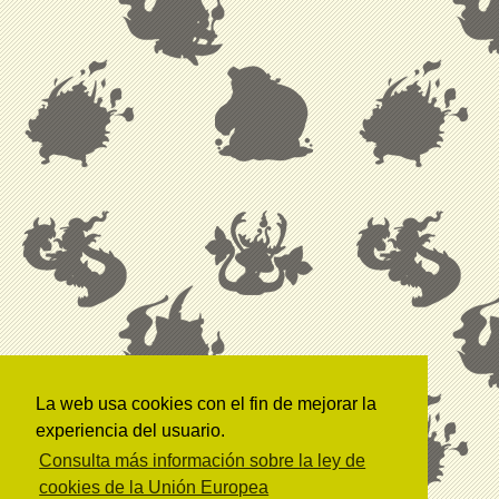
La web usa cookies con el fin de mejorar la
experiencia del usuario.
Consulta más información sobre la ley de
cookies de la Unión Europea