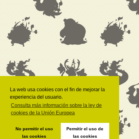
La web usa cookies con el fin de mejorar la
experiencia del usuario.
Consulta más información sobre la ley de
cookies de la Unión Europea
No permitir el uso
Permitir el uso de
las cookies
las cookies