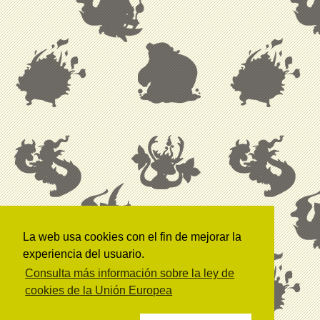
La web usa cookies con el fin de mejorar la
experiencia del usuario.
Consulta más información sobre la ley de
cookies de la Unión Europea