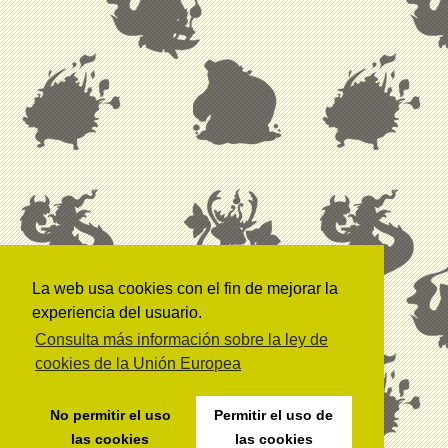
La web usa cookies con el fin de mejorar la
experiencia del usuario.
Consulta más información sobre la ley de
cookies de la Unión Europea
No permitir el uso
Permitir el uso de
las cookies
las cookies