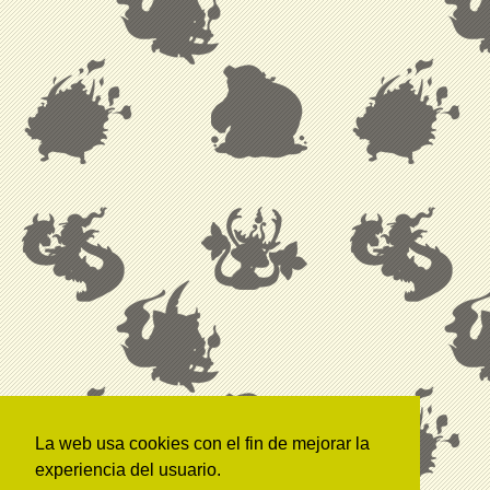
La web usa cookies con el fin de mejorar la
experiencia del usuario.